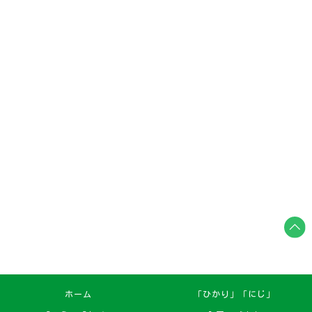
ホーム
「ひかり」「にじ」