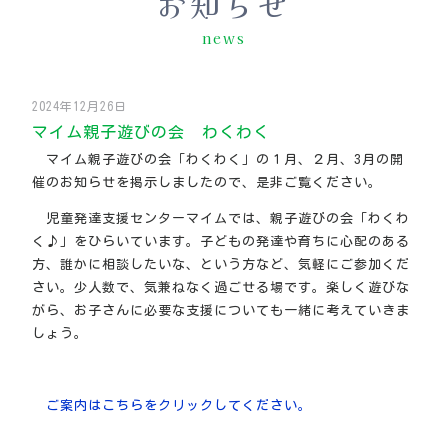
お知らせ
2024年12月26日
マイム親子遊びの会 わくわく
マイム親子遊びの会「わくわく」の１月、２月、3月の開
催のお知らせを掲示しましたので、是非ご覧ください。
児童発達支援センターマイムでは、親子遊びの会「わくわ
く♪」をひらいています。子どもの発達や育ちに心配のある
方、誰かに相談したいな、という方など、気軽にご参加くだ
さい。少人数で、気兼ねなく過ごせる場です。楽しく遊びな
がら、お子さんに必要な支援についても一緒に考えていきま
しょう。
ご案内はこちらをクリックしてください。