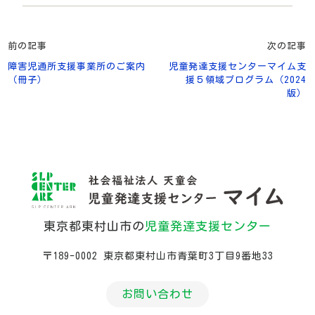
前の記事
次の記事
障害児通所支援事業所のご案内
児童発達支援センターマイム支
（冊子）
援５領域プログラム（2024
版）
東京都東村山市の
児童発達支援センター
〒189-0002 東京都東村山市青葉町3丁目9番地33
お問い合わせ