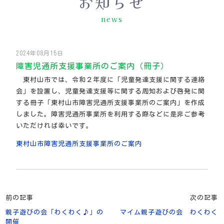
お知らせ
2024年08月15日
障害児通所支援事業所のご案内（冊子）
東村山市では、令和２年度に「児童発達支援に関する連絡
会」を設置し、児童発達支援等に関する周知および啓発に関
する冊子「東村山市障害児通所支援事業所のご案内」を作成
しました。障害児通所事業所を利用する際などに是非ご参考
いただければ幸いです。
東村山市障害児通所支援事業所のご案内
前の記事
次の記事
親子遊びの会「わくわく♪」の
マイム親子遊びの会 わくわく
開催