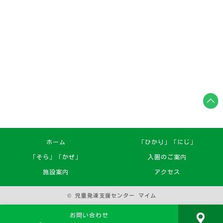
ホーム
「ひかり」「にじ」
「そら」「かぜ」
入園のご案内
施設案内
アクセス
© 児童発達支援センター マイム
お問い合わせ