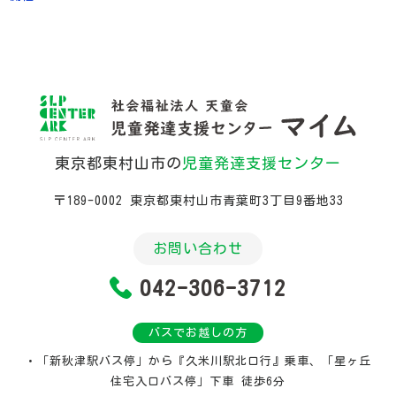
東京都東村山市の
児童発達支援センター
〒189-0002 東京都東村山市青葉町3丁目9番地33
お問い合わせ
042-306-3712
バスでお越しの方
・「新秋津駅バス停」から『久米川駅北口行』乗車、
「星ヶ丘
住宅入口バス停」下車 徒歩6分