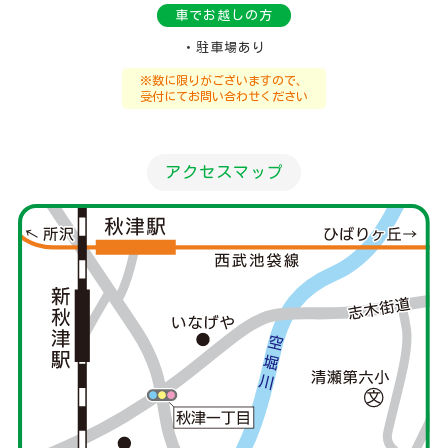
車でお越しの方
・駐車場あり
※数に限りがございますので、
受付にてお問い合わせください
アクセスマップ