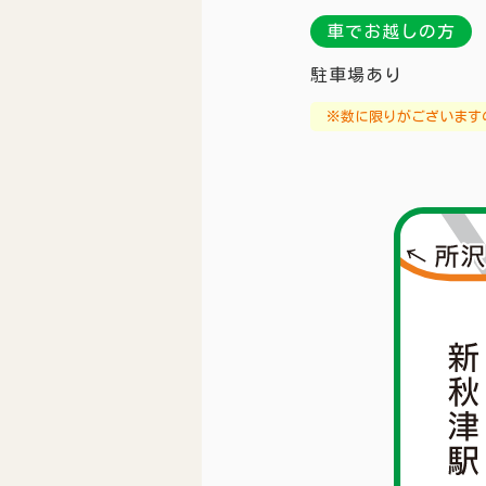
車でお越しの方
駐車場あり
※数に限りがございます