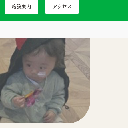
施設案内
アクセス