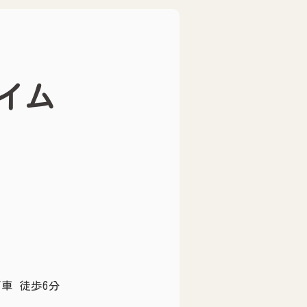
イム
車 徒歩6分