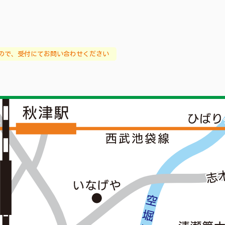
ので、受付にてお問い合わせください