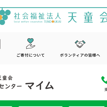
報
ご寄付について
ボランティアの皆様へ