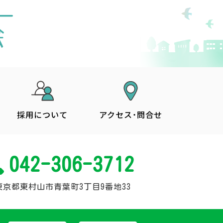
採用について
アクセス・問合せ
042-306-3712
東京都東村山市青葉町3丁目9番地33